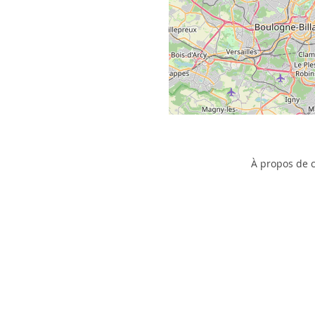
À propos de c