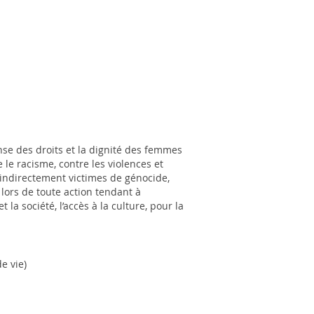
nse des droits et la dignité des femmes
 le racisme, contre les violences et
 indirectement victimes de génocide,
lors de toute action tendant à
 la société, l’accès à la culture, pour la
e vie)