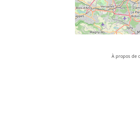
À propos de c