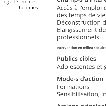
égalité femmes-
Accès à l'emploi 
hommes
des temps de vie
Déconstruction d
Elargissement des
professionnels
Intervention en milieu scolair
Publics cibles
Adolescentes et 
Mode-s d’action
Formations
Sensibilisation, 