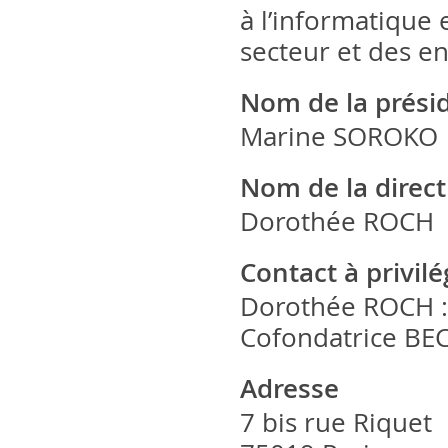
à l’informatique 
secteur et des en
Nom de la prési
Marine SOROKO
Nom de la direct
Dorothée ROCH
Contact à privil
Dorothée ROCH : 
Cofondatrice B
Adresse
7 bis rue Riquet