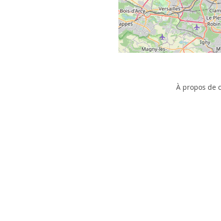
À propos de c