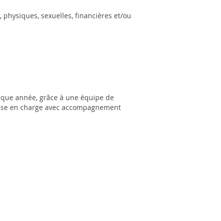
 physiques, sexuelles, financières et/ou
aque année, grâce à une équipe de
 Prise en charge avec accompagnement